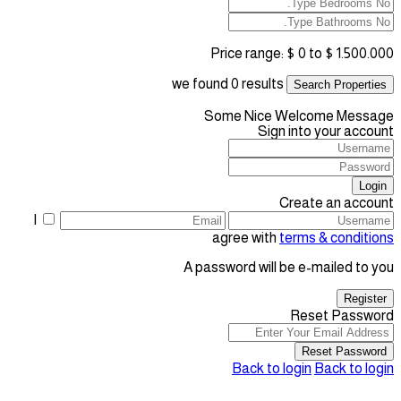
Price range:
$ 0 to $ 1.500.000
we found
0
results
Search Properties
Some Nice Welcome Message
Sign into your account
Login
Create an account
I
agree with
terms & conditions
A password will be e-mailed to you
Register
Reset Password
Reset Password
Back to login
Back to login