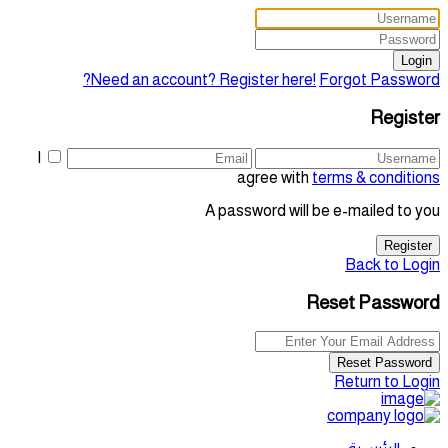
Login
Need an account? Register here!
Forgot Password?
Register
I
agree with
terms & conditions
A password will be e-mailed to you
Register
Back to Login
Reset Password
Reset Password
Return to Login