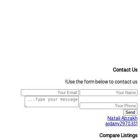
Contact Us
Use the form below to contact us!
Send
Natali Abzakh
aidanv2978381
Compare Listings