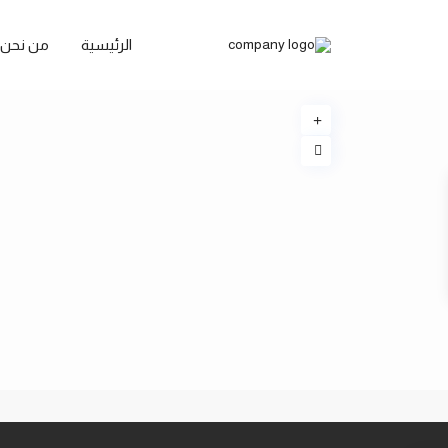
الرئيسية
من نحن