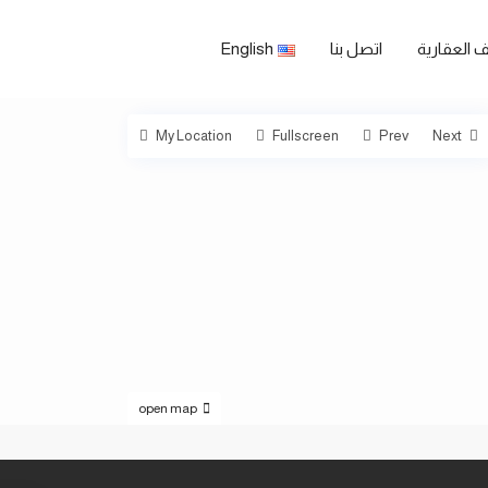
 العقارية
اتصل بنا
English
My Location
Fullscreen
Prev
Next
open map