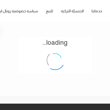
خدماتنا
الجنسيّة التركية
للبيع
سياسة خصوصية رويال ايف
loading...