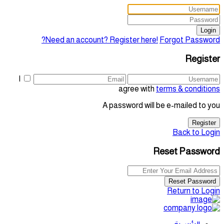
Login
Need an account? Register here!
Forgot Password?
Register
I
agree with
terms & conditions
A password will be e-mailed to you
Register
Back to Login
Reset Password
Reset Password
Return to Login