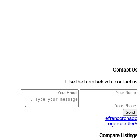
Contact Us
Use the form below to contact us!
Send
efrencoronado
rogeliosadler9
Compare Listings