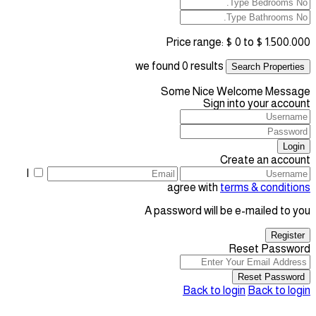
Price range:
$ 0 to $ 1.500.000
we found
0
results
Search Properties
Some Nice Welcome Message
Sign into your account
Login
Create an account
I
agree with
terms & conditions
A password will be e-mailed to you
Register
Reset Password
Reset Password
Back to login
Back to login