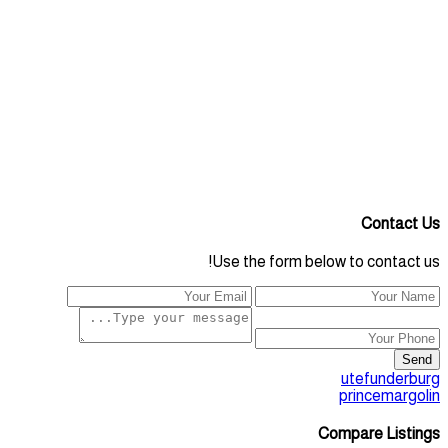
Contact Us
Use the form below to contact us!
Send
utefunderburg
princemargolin
Compare Listings