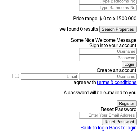
Price range:
$ 0 to $ 1.500.000
we found
0
results
Search Properties
Some Nice Welcome Message
Sign into your account
Login
Create an account
I
agree with
terms & conditions
A password will be e-mailed to you
Register
Reset Password
Reset Password
Back to login
Back to login