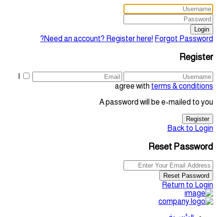
Login
Need an account? Register here!
Forgot Password?
Register
I
agree with
terms & conditions
A password will be e-mailed to you
Register
Back to Login
Reset Password
Reset Password
Return to Login