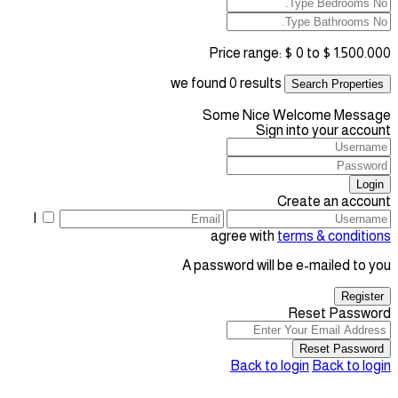
Price range:
$ 0 to $ 1.500.000
we found
0
results
Search Properties
Some Nice Welcome Message
Sign into your account
Login
Create an account
I
agree with
terms & conditions
A password will be e-mailed to you
Register
Reset Password
Reset Password
Back to login
Back to login