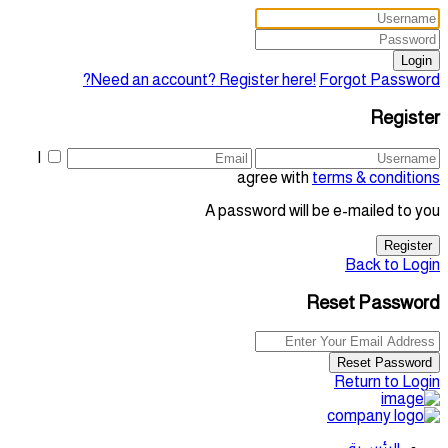
Login
Need an account? Register here!
Forgot Password?
Register
I
agree with
terms & conditions
A password will be e-mailed to you
Register
Back to Login
Reset Password
Reset Password
Return to Login