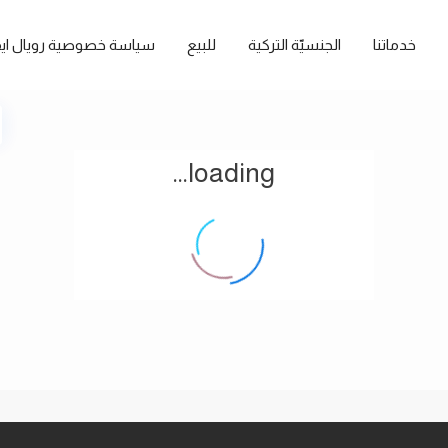
خدماتنا
الجنسيّة التركية
للبيع
سياسة خصوصية رويال ايف
loading...