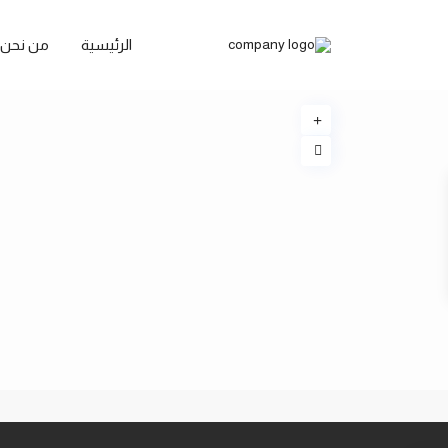
الرئيسية
من نحن