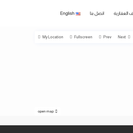
 العقارية
اتصل بنا
English
My Location
Fullscreen
Prev
Next
open map