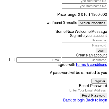
Price range:
$ 0 to $ 1.500.000
we found
0
results
Search Properties
Some Nice Welcome Message
Sign into your account
Login
Create an account
I
agree with
terms & conditions
A password will be e-mailed to you
Register
Reset Password
Reset Password
Back to login
Back to login