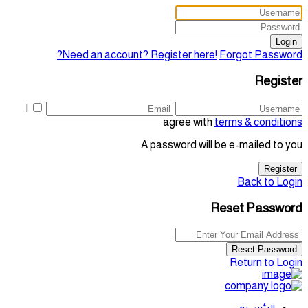
Login
Need an account? Register here!
Forgot Password?
Register
I
agree with
terms & conditions
A password will be e-mailed to you
Register
Back to Login
Reset Password
Reset Password
Return to Login