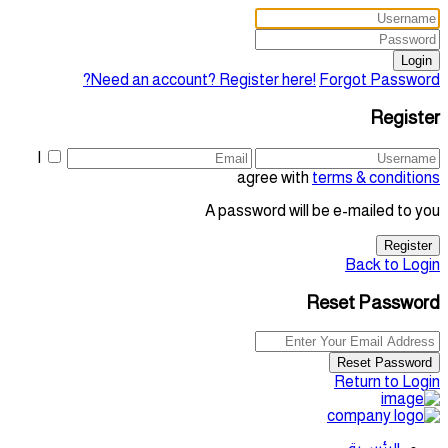
Login
Need an account? Register here!
Forgot Password?
Register
I
agree with
terms & conditions
A password will be e-mailed to you
Register
Back to Login
Reset Password
Reset Password
Return to Login