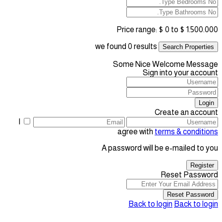
Price range:
$ 0 to $ 1.500.000
we found
0
results
Search Properties
Some Nice Welcome Message
Sign into your account
Login
Create an account
I
agree with
terms & conditions
A password will be e-mailed to you
Register
Reset Password
Reset Password
Back to login
Back to login