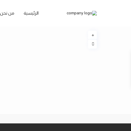
الرئيسية
من نحن