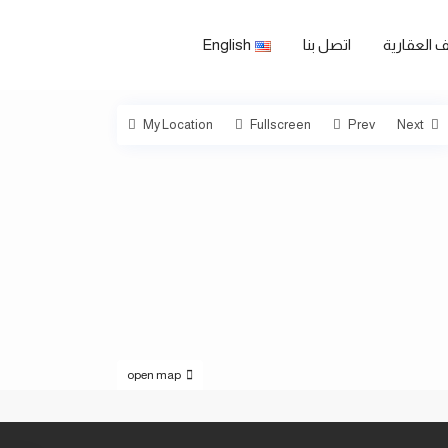
 العقارية
اتصل بنا
English
My Location
Fullscreen
Prev
Next
open map