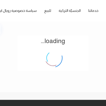
خدماتنا
الجنسيّة التركية
للبيع
سياسة خصوصية رويال ايف
loading...