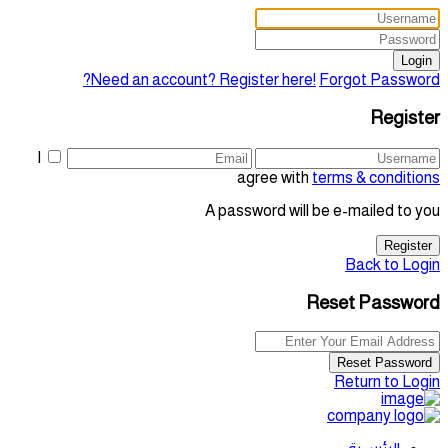
Login
Need an account? Register here!
Forgot Password?
Register
I
agree with
terms & conditions
A password will be e-mailed to you
Register
Back to Login
Reset Password
Reset Password
Return to Login