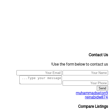
Contact Us
Use the form below to contact us!
Send
muhammadseton9
reinabidwill74
Compare Listings