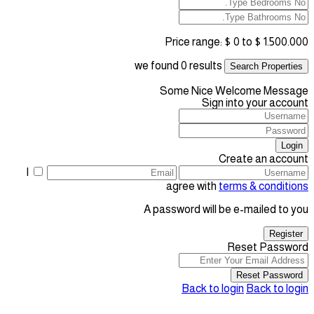
Price range:
$ 0 to $ 1.500.000
we found
0
results
Search Properties
Some Nice Welcome Message
Sign into your account
Login
Create an account
I
agree with
terms & conditions
A password will be e-mailed to you
Register
Reset Password
Reset Password
Back to login
Back to login