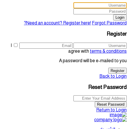
Login
Need an account? Register here!
Forgot Password?
Register
I
agree with
terms & conditions
A password will be e-mailed to you
Register
Back to Login
Reset Password
Reset Password
Return to Login