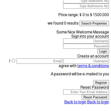
Price range:
$ 0 to $ 1.500.000
we found
0
results
Search Properties
Some Nice Welcome Message
Sign into your account
Login
Create an account
I
agree with
terms & conditions
A password will be e-mailed to you
Register
Reset Password
Reset Password
Back to login
Back to login