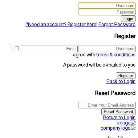
Login
Need an account? Register here!
Forgot Password?
Register
I
agree with
terms & conditions
A password will be e-mailed to you
Register
Back to Login
Reset Password
Reset Password
Return to Login