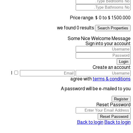
Price range:
$ 0 to $ 1.500.000
we found
0
results
Search Properties
Some Nice Welcome Message
Sign into your account
Login
Create an account
I
agree with
terms & conditions
A password will be e-mailed to you
Register
Reset Password
Reset Password
Back to login
Back to login