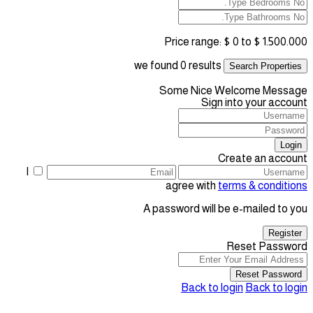
Price range:
$ 0 to $ 1.500.000
we found
0
results
Search Properties
Some Nice Welcome Message
Sign into your account
Login
Create an account
I
agree with
terms & conditions
A password will be e-mailed to you
Register
Reset Password
Reset Password
Back to login
Back to login