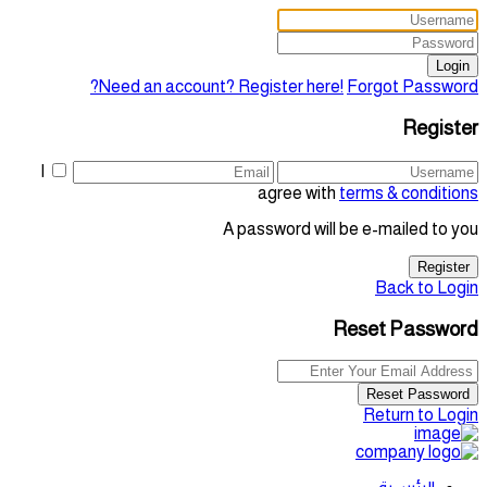
Login
Need an account? Register here!
Forgot Password?
Register
I
agree with
terms & conditions
A password will be e-mailed to you
Register
Back to Login
Reset Password
Reset Password
Return to Login