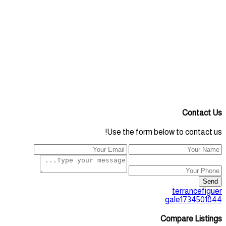
Contact Us
Use the form below to contact us!
Send
terrancefiguer
gale1734501844
Compare Listings