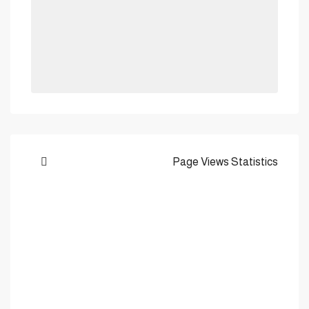
Page Views Statistics