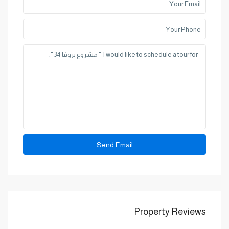
Property Reviews