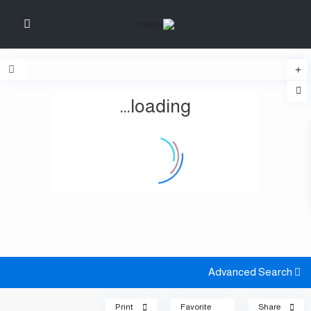
loading...
Advanced Search
Print
Favorite
Share